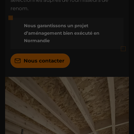
sélectionnés auprès de fournisseurs de
renom.
Nous garantissons un projet
d’aménagement bien exécuté en
Normandie
Nous contacter