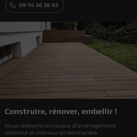
09 74 56 38 93
Construire, rénover, embellir !
Nous réalisons les travaux d’aménagement
extérieur et intérieur en Normandie.