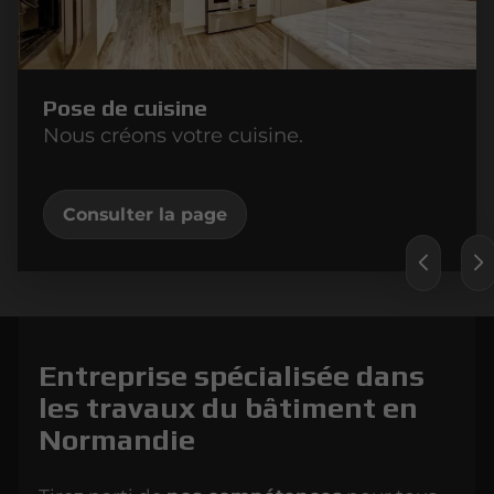
Pose de cuisine
Nous créons votre cuisine.
Consulter la page
Entreprise spécialisée
dans
les travaux du bâtiment en
Normandie