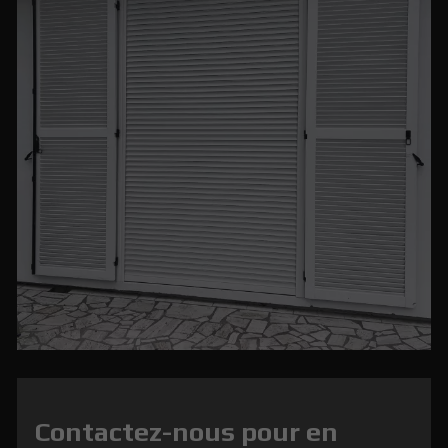
Contactez-nous pour en