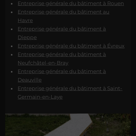
Entreprise générale du bâtiment à Rouen
Entreprise générale du bâtiment au
Havre
Entreprise générale du bâtiment à
Dieppe
Entreprise générale du bâtiment à Évreux
Entreprise générale du bâtiment à
Neufchâtel-en-Bray
Entreprise générale du bâtiment à
Deauville
Entreprise générale du bâtiment à Saint-
Germain-en-Laye