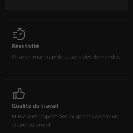
Réactivité
Prise en main rapide et sûre des demandes
Qualité du travail
Minutie et respect des exigences à chaque
étape du projet