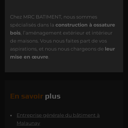
Chez MRC BATIMENT, nous sommes
spécialisés dans la
construction à ossature
bois
, l’aménagement extérieur et intérieur
de maisons. Vous nous faites part de vos
aspirations, et nous nous chargeons de
leur
mise en œuvre
.
En savoir
plus
Entreprise générale du bâtiment à
Malaunay