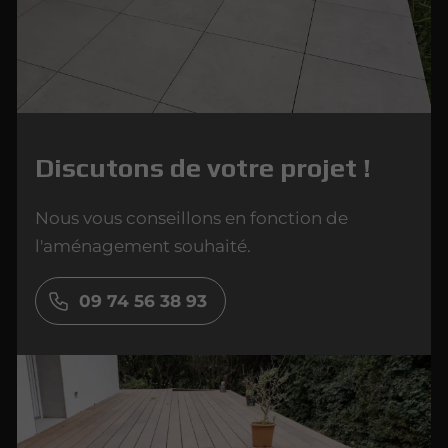
Discutons de votre projet !
Nous vous conseillons en fonction de
l'aménagement souhaité.
09 74 56 38 93