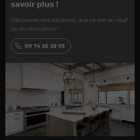
savoir plus !
Découvrez nos solutions, que ce soit en neuf
ou en rénovation !
09 74 56 38 93