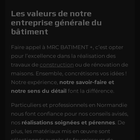
Les valeurs
de notre
entreprise générale du
bâtiment
Faire appel à MRC BATIMENT +, c’est opter
pour l’excellence dans la réalisation des
travaux de
construction
ou de rénovation de
maisons. Ensemble, concrétisons vos idées !
Notre expérience,
notre savoir-faire et
notre sens du détail
font la différence.
Particuliers et professionnels en Normandie
nous font confiance pour nos conseils avisés,
nos
réalisations soignées et pérennes
. De
plus, les matériaux mis en œuvre sont