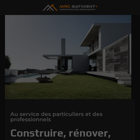
Au service des particuliers et des
professionnels
Construire,
rénover,