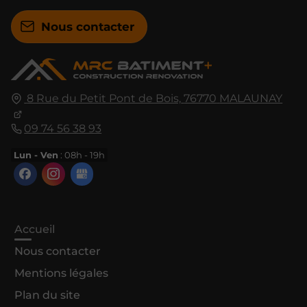
Nous contacter
8 Rue du Petit Pont de Bois,
76770
MALAUNAY
09 74 56 38 93
Lun - Ven
: 08h - 19h
Accueil
Nous contacter
Mentions légales
Plan du site