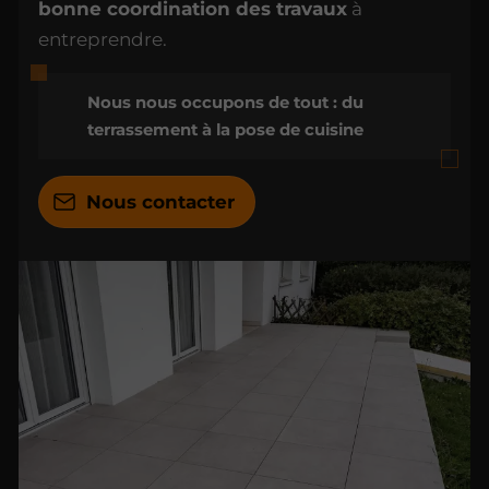
bonne coordination des travaux
à
entreprendre.
Nous nous occupons de tout : du
terrassement à la pose de cuisine
Nous contacter