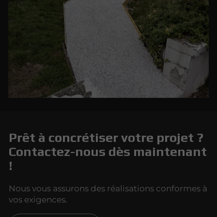
Prêt à concrétiser votre projet ?
Contactez-nous dès maintenant
!
Nous vous assurons des réalisations conformes à
vos exigences.