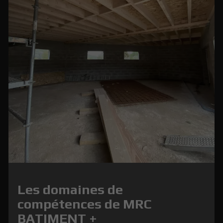
Les domaines de
compétences de MRC
BATIMENT +