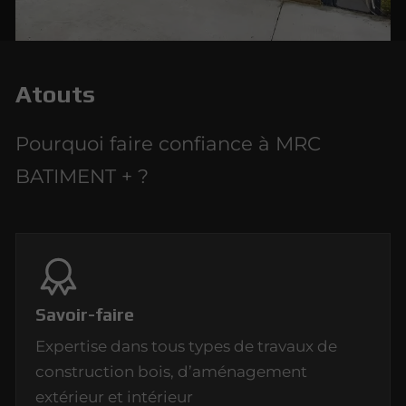
Atouts
Pourquoi faire confiance à MRC
BATIMENT + ?
Savoir-faire
Expertise dans tous types de travaux de
construction bois, d’aménagement
extérieur et intérieur