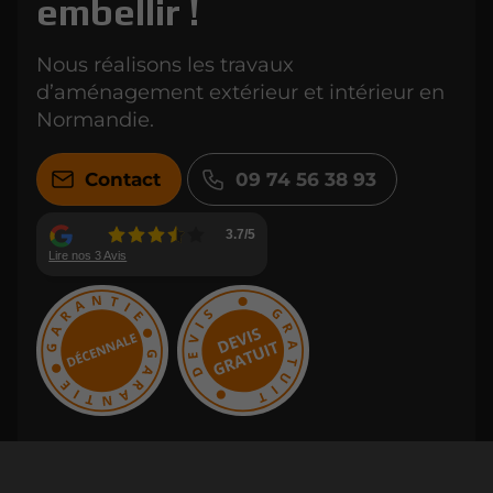
embellir !
Nous réalisons les travaux
d’aménagement extérieur et intérieur en
Normandie.
Contact
09 74 56 38 93