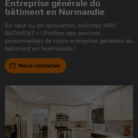
Entreprise générale du
bâtiment en Normandie
En neuf ou en rénovation, sollicitez MRC
BATIMENT + ! Profitez des services
personnalisés de notre entreprise générale du
bâtiment en Normandie !
Nous contacter