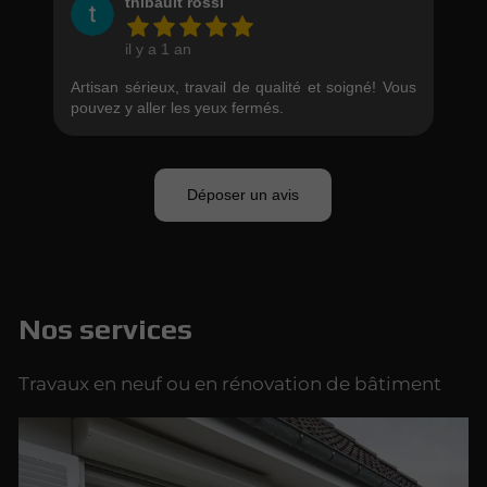
Nos services
Travaux en neuf ou en rénovation de bâtiment